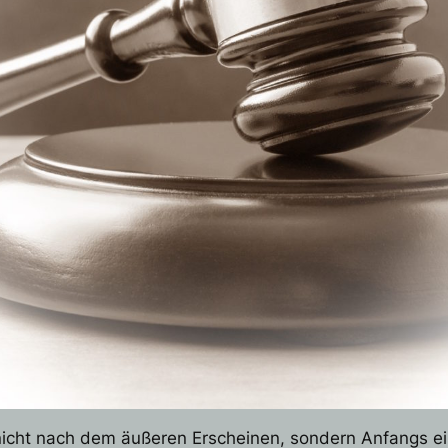
t nicht nach dem äußeren Erscheinen, sondern Anfangs e