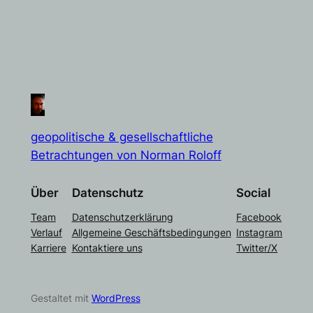
geopolitische & gesellschaftliche
Betrachtungen von Norman Roloff
Über
Datenschutz
Social
Team
Datenschutzerklärung
Facebook
Verlauf
Allgemeine Geschäftsbedingungen
Instagram
Karriere
Kontaktiere uns
Twitter/X
Gestaltet mit
WordPress