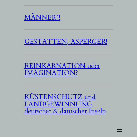
MÄNNER?!
GESTATTEN, ASPERGER!
REINKARNATION oder
IMAGINATION?
KÜSTENSCHUTZ und
LANDGEWINNUNG
deutscher & dänischer Inseln