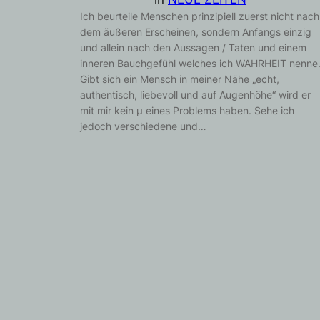
Ich beurteile Menschen prinzipiell zuerst nicht nach
dem äußeren Erscheinen, sondern Anfangs einzig
und allein nach den Aussagen / Taten und einem
inneren Bauchgefühl welches ich WAHRHEIT nenne
Gibt sich ein Mensch in meiner Nähe „echt,
authentisch, liebevoll und auf Augenhöhe“ wird er
mit mir kein µ eines Problems haben. Sehe ich
jedoch verschiedene und…