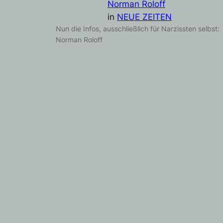
Norman Roloff
in
NEUE ZEITEN
Nun die Infos, ausschließlich für Narzissten selbst:
Norman Roloff