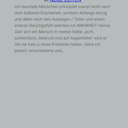
Ich beurteile Menschen prinzipiell zuerst nicht nach
dem äußeren Erscheinen, sondern Anfangs einzig
und allein nach den Aussagen / Taten und einem
inneren Bauchgefühl welches ich WAHRHEIT nenne.
Gibt sich ein Mensch in meiner Nähe „echt,
authentisch, liebevoll und auf Augenhöhe“ wird er
mit mir kein µ eines Problems haben. Sehe ich
jedoch verschiedene und…