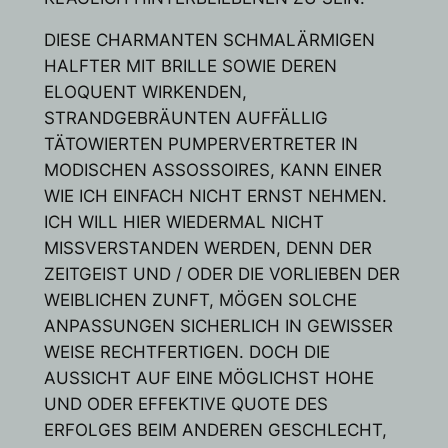
DIESE CHARMANTEN SCHMALÄRMIGEN
HALFTER MIT BRILLE SOWIE DEREN
ELOQUENT WIRKENDEN,
STRANDGEBRÄUNTEN AUFFÄLLIG
TÄTOWIERTEN PUMPERVERTRETER IN
MODISCHEN ASSOSSOIRES, KANN EINER
WIE ICH EINFACH NICHT ERNST NEHMEN.
ICH WILL HIER WIEDERMAL NICHT
MISSVERSTANDEN WERDEN, DENN DER
ZEITGEIST UND / ODER DIE VORLIEBEN DER
WEIBLICHEN ZUNFT, MÖGEN SOLCHE
ANPASSUNGEN SICHERLICH IN GEWISSER
WEISE RECHTFERTIGEN. DOCH DIE
AUSSICHT AUF EINE MÖGLICHST HOHE
UND ODER EFFEKTIVE QUOTE DES
ERFOLGES BEIM ANDEREN GESCHLECHT,