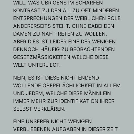
WILL, WAS ÜBRIGENS IM SCHARFEN
KONTRAST ZU DEN ALLZU OFT MINDEREN
ENTSPRECHUNGEN DER WEIBLICHEN POLE
ANDERERSEITS STEHT. OHNE DABEI DEN
DAMEN ZU NAH TRETEN ZU WOLLEN,
ABER DIES IST LEIDER EINE DER WENIGEN
DENNOCH HÄUFIG ZU BEOBACHTENDEN
GESETZMÄSSIGKEITEN WELCHE DIESE
WELT UNTERLIEGT.
NEIN, ES IST DIESE NICHT ENDEND
WOLLENDE OBERFLÄCHLICHKEIT IN ALLEM
UND JEDEM, WELCHE DIESE MÄNNLEIN
IMMER MEHR ZUR IDENTIFIKATION IHRER
SELBST VERKLÄREN.
EINE UNSERER NICHT WENIGEN
VERBLIEBENEN AUFGABEN IN DIESER ZEIT