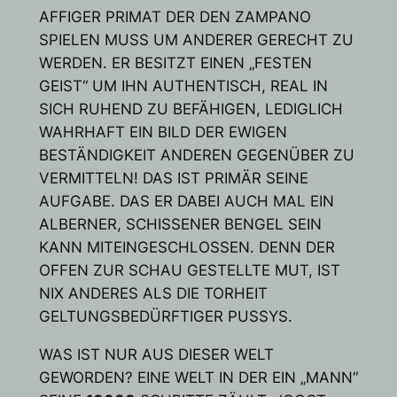
AFFIGER PRIMAT DER DEN ZAMPANO
SPIELEN MUSS UM ANDERER GERECHT ZU
WERDEN. ER BESITZT EINEN „FESTEN
GEIST“ UM IHN AUTHENTISCH, REAL IN
SICH RUHEND ZU BEFÄHIGEN, LEDIGLICH
WAHRHAFT EIN BILD DER EWIGEN
BESTÄNDIGKEIT ANDEREN GEGENÜBER ZU
VERMITTELN! DAS IST PRIMÄR SEINE
AUFGABE. DAS ER DABEI AUCH MAL EIN
ALBERNER, SCHISSENER BENGEL SEIN
KANN MITEINGESCHLOSSEN. DENN DER
OFFEN ZUR SCHAU GESTELLTE MUT, IST
NIX ANDERES ALS DIE TORHEIT
GELTUNGSBEDÜRFTIGER PUSSYS.
WAS IST NUR AUS DIESER WELT
GEWORDEN? EINE WELT IN DER EIN „MANN“