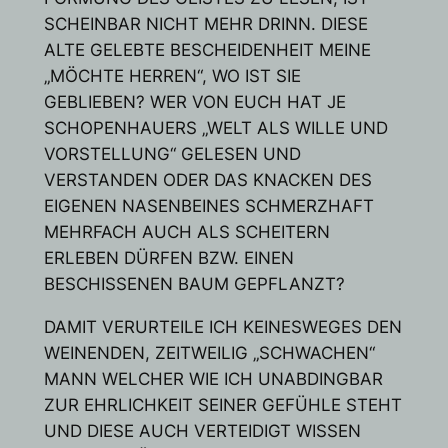
SCHEINBAR NICHT MEHR DRINN. DIESE
ALTE GELEBTE BESCHEIDENHEIT MEINE
„MÖCHTE HERREN“, WO IST SIE
GEBLIEBEN? WER VON EUCH HAT JE
SCHOPENHAUERS „WELT ALS WILLE UND
VORSTELLUNG“ GELESEN UND
VERSTANDEN ODER DAS KNACKEN DES
EIGENEN NASENBEINES SCHMERZHAFT
MEHRFACH AUCH ALS SCHEITERN
ERLEBEN DÜRFEN BZW. EINEN
BESCHISSENEN BAUM GEPFLANZT?
DAMIT VERURTEILE ICH KEINESWEGES DEN
WEINENDEN, ZEITWEILIG „SCHWACHEN“
MANN WELCHER WIE ICH UNABDINGBAR
ZUR EHRLICHKEIT SEINER GEFÜHLE STEHT
UND DIESE AUCH VERTEIDIGT WISSEN