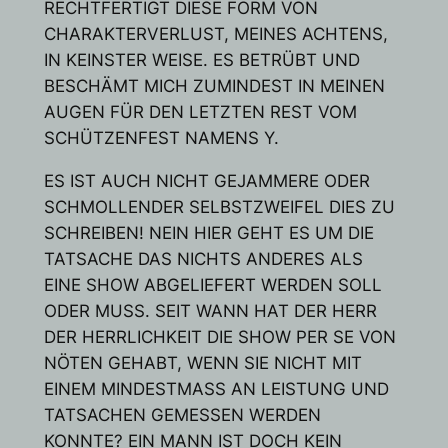
RECHTFERTIGT DIESE FORM VON
CHARAKTERVERLUST, MEINES ACHTENS,
IN KEINSTER WEISE. ES BETRÜBT UND
BESCHÄMT MICH ZUMINDEST IN MEINEN
AUGEN FÜR DEN LETZTEN REST VOM
SCHÜTZENFEST NAMENS Y.
ES IST AUCH NICHT GEJAMMERE ODER
SCHMOLLENDER SELBSTZWEIFEL DIES ZU
SCHREIBEN! NEIN HIER GEHT ES UM DIE
TATSACHE DAS NICHTS ANDERES ALS
EINE SHOW ABGELIEFERT WERDEN SOLL
ODER MUSS. SEIT WANN HAT DER HERR
DER HERRLICHKEIT DIE SHOW PER SE VON
NÖTEN GEHABT, WENN SIE NICHT MIT
EINEM MINDESTMASS AN LEISTUNG UND
TATSACHEN GEMESSEN WERDEN
KONNTE? EIN MANN IST DOCH KEIN