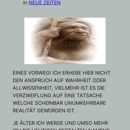
in
NEUE ZEITEN
EINES VORWEG! ICH ERHEBE HIER NICHT
DEN ANSPRUCH AUF WAHRHEIT ODER
ALLWISSENHEIT, VIELMEHR IST ES DIE
VERZWEIFLUNG AUF EINE TATSACHE
WELCHE SCHEINBAR UNUMKEHRBARE
REALITÄT GEWORDEN IST.
JE ÄLTER ICH WERDE UND UMSO MEHR