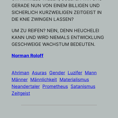
GERADE NUN VON EINEM BILLIGEN UND
SICHERLICH KURZWEILIGEN ZEITGEIST IN
DIE KNIE ZWINGEN LASSEN?
UM ZU REIFEN? NEIN, DENN HEUCHELEI
KANN UND WIRD NIEMALS ENTWICKLUNG
GESCHWEIGE WACHSTUM BEDEUTEN.
Norman Roloff
Ahriman
Asuras
Gender
Luzifer
Mann
Männer
Männlichkeit
Materialismus
Neandertaler
Prometheus
Satanismus
Zeitgeist