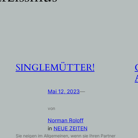
SINGLEMÜTTER!
Mai 12, 2023
—
von
Norman Roloff
in
NEUE ZEITEN
Sie neigen im Allgemeinen, wenn sie Ihren Partner