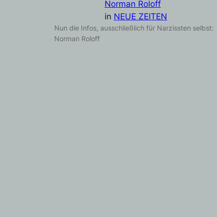
Norman Roloff
in
NEUE ZEITEN
Nun die Infos, ausschließlich für Narzissten selbst:
Norman Roloff