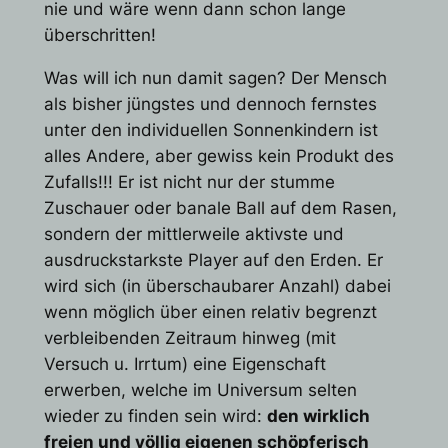
nie und wäre wenn dann schon lange
überschritten!
Was will ich nun damit sagen? Der Mensch
als bisher jüngstes und dennoch fernstes
unter den individuellen Sonnenkindern ist
alles Andere, aber gewiss kein Produkt des
Zufalls!!! Er ist nicht nur der stumme
Zuschauer oder banale Ball auf dem Rasen,
sondern der mittlerweile aktivste und
ausdruckstarkste Player auf den Erden. Er
wird sich (in überschaubarer Anzahl) dabei
wenn möglich über einen relativ begrenzt
verbleibenden Zeitraum hinweg (mit
Versuch u. Irrtum) eine Eigenschaft
erwerben, welche im Universum selten
wieder zu finden sein wird:
den wirklich
freien und völlig eigenen schöpferisch