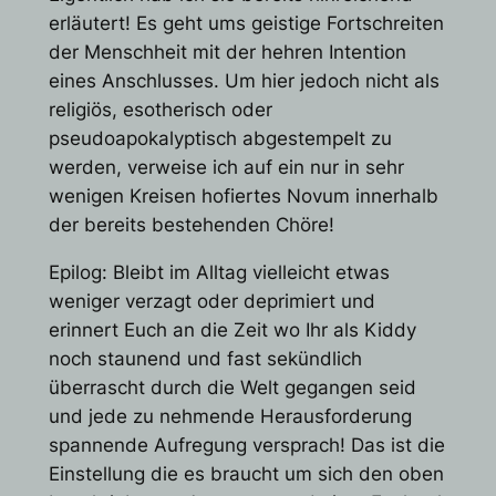
erläutert! Es geht ums geistige Fortschreiten
der Menschheit mit der hehren Intention
eines Anschlusses. Um hier jedoch nicht als
religiös, esotherisch oder
pseudoapokalyptisch abgestempelt zu
werden, verweise ich auf ein nur in sehr
wenigen Kreisen hofiertes Novum innerhalb
der bereits bestehenden Chöre!
Epilog: Bleibt im Alltag vielleicht etwas
weniger verzagt oder deprimiert und
erinnert Euch an die Zeit wo Ihr als Kiddy
noch staunend und fast sekündlich
überrascht durch die Welt gegangen seid
und jede zu nehmende Herausforderung
spannende Aufregung versprach! Das ist die
Einstellung die es braucht um sich den oben