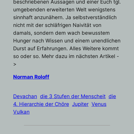
beschriebenen Aussagen und einer Euch tgl.
umgebenden erweiterten Welt wenigstens
sinnhaft anzunähern. Ja selbstverständlich
nicht mit der schläfrigen Naivität von
damals, sondern dem wach bewusstem
Hunger nach Wissen und einem unendlichen
Durst auf Erfahrungen. Alles Weitere kommt
so oder so. Mehr dazu im nächsten Artikel -
>
Norman Roloff
Devachan
die 3 Stufen der Menscheit
die
4. Hierarchie der Chöre
Jupiter
Venus
Vulkan