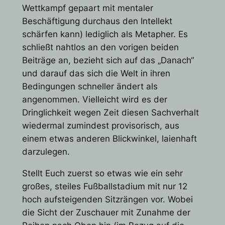
Wettkampf gepaart mit mentaler
Beschäftigung durchaus den Intellekt
schärfen kann) lediglich als Metapher. Es
schließt nahtlos an den vorigen beiden
Beiträge an, bezieht sich auf das „Danach“
und darauf das sich die Welt in ihren
Bedingungen schneller ändert als
angenommen. Vielleicht wird es der
Dringlichkeit wegen Zeit diesen Sachverhalt
wiedermal zumindest provisorisch, aus
einem etwas anderen Blickwinkel, laienhaft
darzulegen.
Stellt Euch zuerst so etwas wie ein sehr
großes, steiles Fußballstadium mit nur 12
hoch aufsteigenden Sitzrängen vor. Wobei
die Sicht der Zuschauer mit Zunahme der