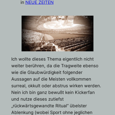
in
NEUE ZEITEN
Ich wollte dieses Thema eigentlich nicht
weiter berühren, da die Tragweite ebenso
wie die Glaubwürdigkeit folgender
Aussagen auf die Meisten vollkommen
surreal, okkult oder abstrus wirken werden.
Nein ich bin ganz bewußt kein Kickerfan
und nutze dieses zutiefst
„rückwärtsgewandte Ritual“ übelster
Ablenkung (wobei Sport ohne jeglichen