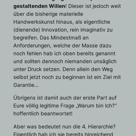
gestaltenden Willen
! Dieser ist jedoch weit
über die bisherige materielle
Handwerkskunst hinaus, als eigentliche
(dienende) Innovation, rein imaginativ zu
begreifen. Das Mindestmaß an
Anforderungen, welche der Masse dazu
noch fehlen hab ich oben bereits genannt
und sollten dennoch niemanden unsäglich
unter Druck setzen. Denn allein den Weg
selbst jetzt noch zu beginnen ist ein Ziel mit
Garantie…
Übrigens ist damit auch der erste Part auf
Eure völlig legitime Frage „Warum bin Ich?“
hoffentlich beantwortet!
Aber was bedeutet nun die 4. Hierarchie?
Eigentlich hab ich sie bereits hinreichend