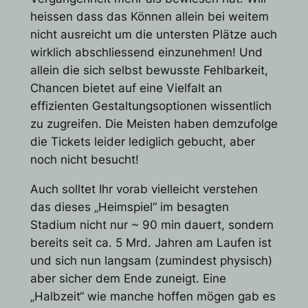
heissen dass das Können allein bei weitem
nicht ausreicht um die untersten Plätze auch
wirklich abschliessend einzunehmen! Und
allein die sich selbst bewusste Fehlbarkeit,
Chancen bietet auf eine Vielfalt an
effizienten Gestaltungsoptionen wissentlich
zu zugreifen. Die Meisten haben demzufolge
die Tickets leider lediglich gebucht, aber
noch nicht besucht!
Auch solltet Ihr vorab vielleicht verstehen
das dieses „Heimspiel“ im besagten
Stadium nicht nur ~ 90 min dauert, sondern
bereits seit ca. 5 Mrd. Jahren am Laufen ist
und sich nun langsam (zumindest physisch)
aber sicher dem Ende zuneigt. Eine
„Halbzeit“ wie manche hoffen mögen gab es