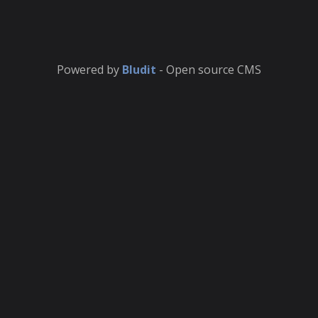
Powered by
Bludit
- Open source CMS