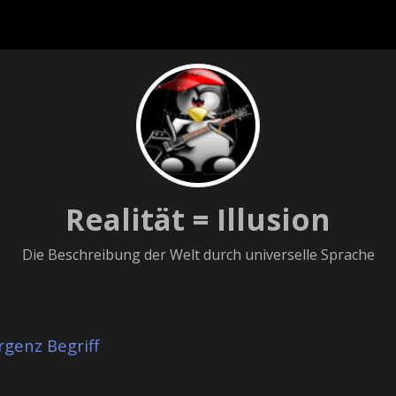
Realität = Illusion
Die Beschreibung der Welt durch universelle Sprache
rgenz Begriff